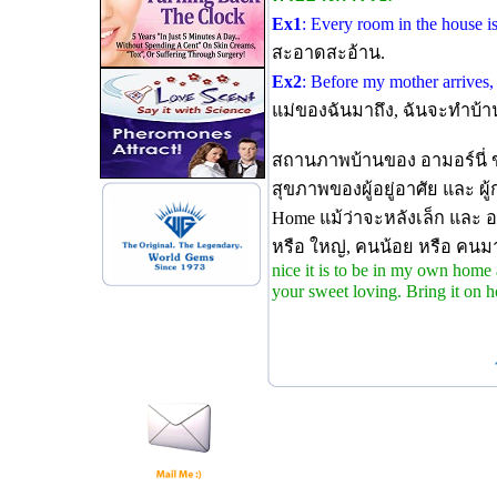
Ex1
: Every room in the house i
สะอาดสะอ้าน.
Ex2
: Before my mother arrives, 
แม่ของฉันมาถึง, ฉันจะทำบ้
สถานภาพบ้านของ อามอร์นี่ ข
สุขภาพของผู้อยู่อาศัย และ ผู
Home แม้ว่าจะหลังเล็ก และ อา
หรือ ใหญ่, คนน้อย หรือ คนมา
nice it is to be in my own home 
your sweet loving. Bring it on 